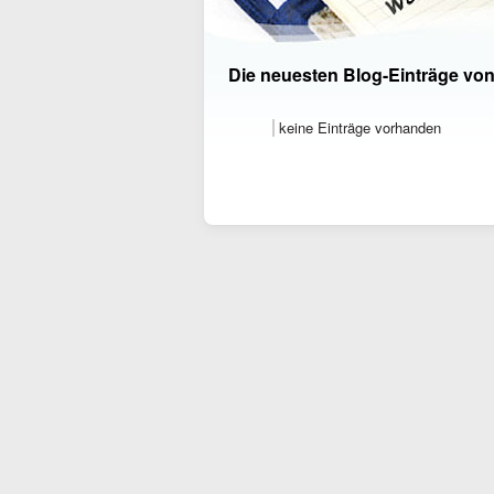
Die neuesten Blog-Einträge vo
keine Einträge vorhanden