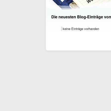
Die neuesten Blog-Einträge vo
keine Einträge vorhanden