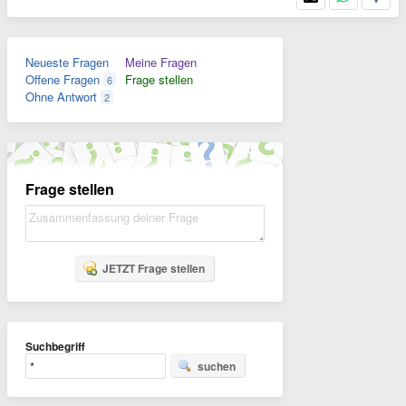
Neueste Fragen
Meine Fragen
Offene Fragen
Frage stellen
6
Ohne Antwort
2
Frage stellen
JETZT Frage stellen
Suchbegriff
suchen