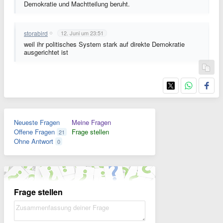
Demokratie und Machtteilung beruht.
storabird
12. Juni um 23:51
weil ihr politisches System stark auf direkte Demokratie
ausgerichtet ist
Neueste Fragen
Meine Fragen
Offene Fragen
Frage stellen
21
Ohne Antwort
0
Frage stellen