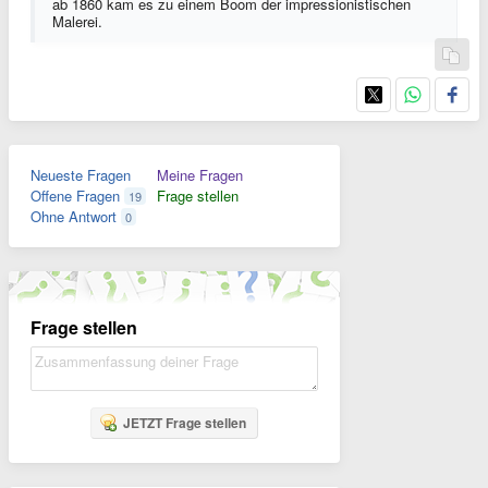
ab 1860 kam es zu einem Boom der impressionistischen
Malerei.
Neueste Fragen
Meine Fragen
Offene Fragen
Frage stellen
19
Ohne Antwort
0
Frage stellen
JETZT Frage stellen