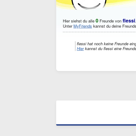
0
flessi
Hier siehst du alle
Freunde von
Unter
MyFriends
kannst du deine Freunds
flessi hat noch keine Freunde ein
Hier
kannst du flessi eine Freund