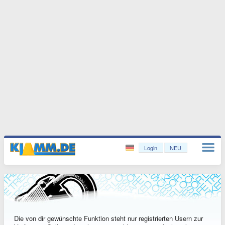
Login
NEU
Die von dir gewünschte Funktion steht nur registrierten Usern zur