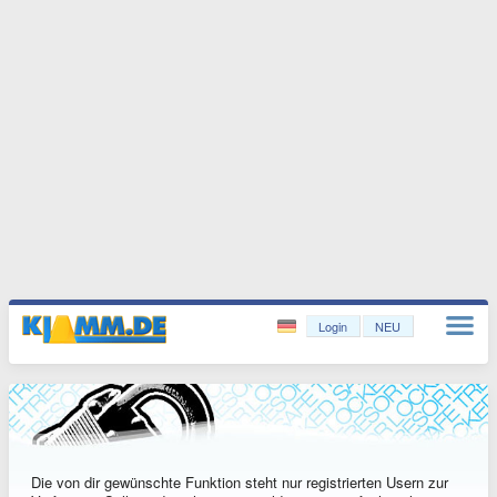
Login
NEU
Die von dir gewünschte Funktion steht nur registrierten Usern zur