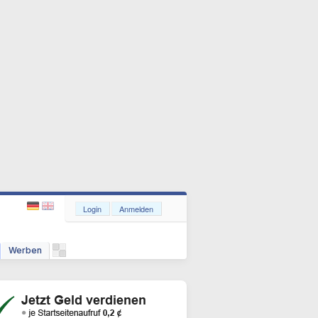
Login
Anmelden
Werben