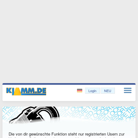
Login
NEU
Die von dir gewünschte Funktion steht nur registrierten Usern zur