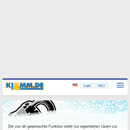
Login
NEU
Die von dir gewünschte Funktion steht nur registrierten Usern zur