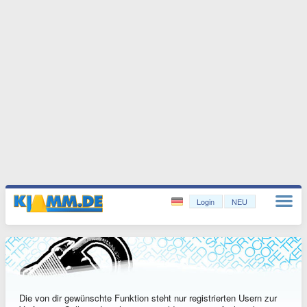
Login
NEU
Die von dir gewünschte Funktion steht nur registrierten Usern zur