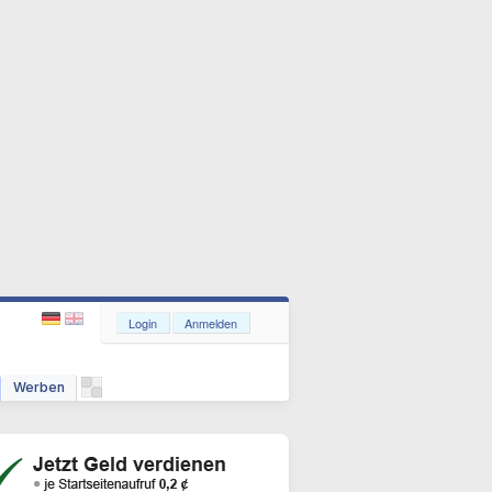
Login
Anmelden
Werben