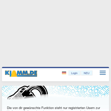
Login
NEU
Die von dir gewünschte Funktion steht nur registrierten Usern zur