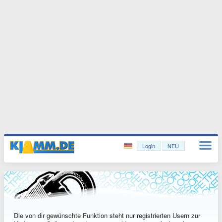
Login
NEU
Die von dir gewünschte Funktion steht nur registrierten Usern zur