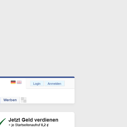
Login
Anmelden
Werben