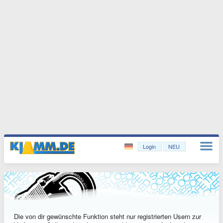
Login
NEU
Die von dir gewünschte Funktion steht nur registrierten Usern zur