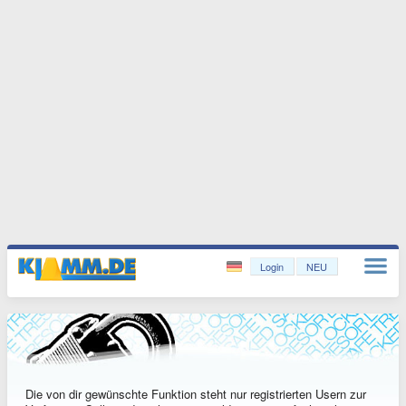
Login
NEU
Die von dir gewünschte Funktion steht nur registrierten Usern zur