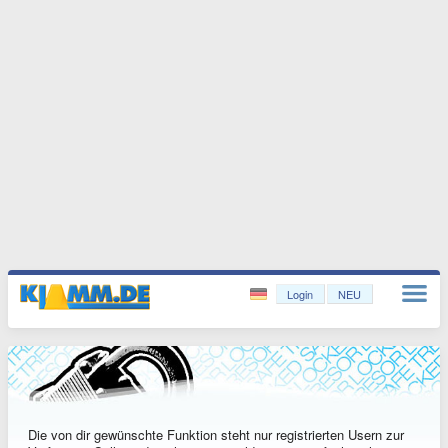
Login
NEU
Die von dir gewünschte Funktion steht nur registrierten Usern zur