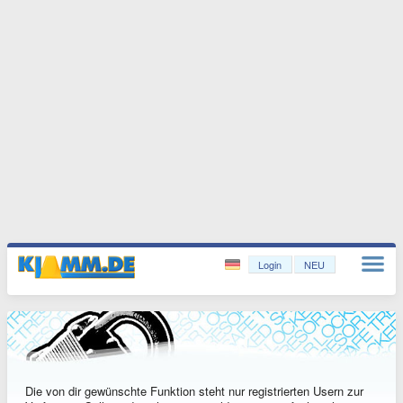
Login
NEU
Die von dir gewünschte Funktion steht nur registrierten Usern zur