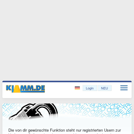
Login
NEU
Die von dir gewünschte Funktion steht nur registrierten Usern zur