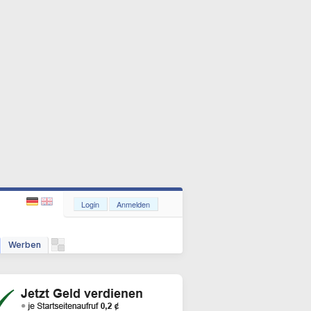
Login
Anmelden
Werben