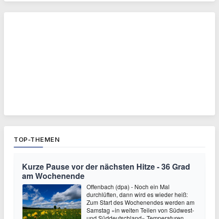
TOP-THEMEN
Kurze Pause vor der nächsten Hitze - 36 Grad
am Wochenende
Offenbach (dpa) - Noch ein Mal
durchlüften, dann wird es wieder heiß:
Zum Start des Wochenendes werden am
Samstag «in weiten Teilen von Südwest-
und Süddeutschland» Temperaturen