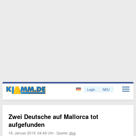
Login
NEU
Zwei Deutsche auf Mallorca tot
aufgefunden
16. Januar 2019, 04:49 Uhr
·
Quelle:
dpa