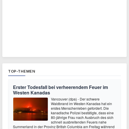
TOP-THEMEN
Erster Todesfall bei verheerendem Feuer im
Westen Kanadas
Vancouver (dpa) - Der schwere
Waldbrand im Westen Kanadas hat ein
erstes Menschenleben gefordert. Die
kanadische Polizei bestätigte, dass eine
80-jährige Frau nach Ausbruch des sich
schnell ausbreitenden Feuers nahe
Summerland in der Provinz British Columbia am Freitag während