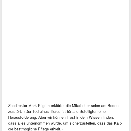
Zoodirektor Mark Pilgrim erklärte, die Mitarbeiter seien am Boden
zerstört. «Der Tod eines Tieres ist für alle Beteiligten eine
Herausforderung. Aber wir können Trost in dem Wissen finden,
dass alles unternommen wurde, um sicherzustellen, dass das Kalb
die bestmögliche Pflege erhielt.»