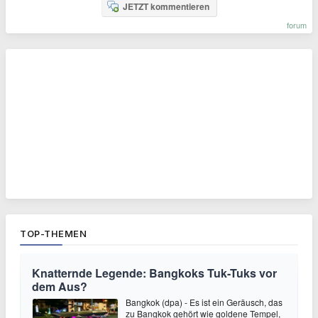
JETZT kommentieren
forum
TOP-THEMEN
Knatternde Legende: Bangkoks Tuk-Tuks vor
dem Aus?
Bangkok (dpa) - Es ist ein Geräusch, das
zu Bangkok gehört wie goldene Tempel,