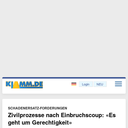
Login
NEU
SCHADENERSATZ-FORDERUNGEN
Zivilprozesse nach Einbruchscoup: «Es
geht um Gerechtigkeit»