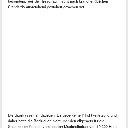
besonders, weil der Tresorraum nicht nach branchenüblichen
Standards ausreichend gesichert gewesen sei.
Die Sparkasse hält dagegen. Es gebe keine Pflichtverletzung und
daher hafte die Bank auch nicht über den allgemein für die
Sparkassen-Kunden vereinbarten Maximalbetrag von 10.300 Euro