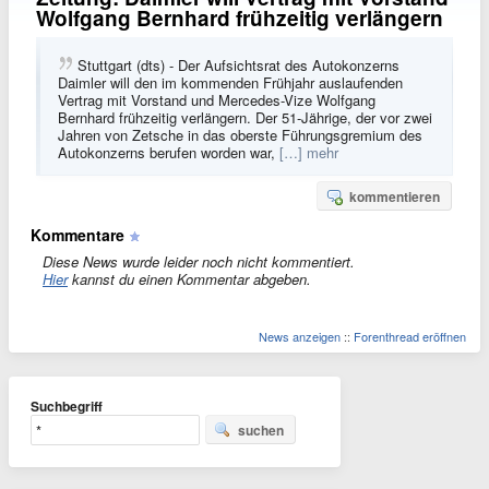
Wolfgang Bernhard frühzeitig verlängern
Stuttgart (dts) - Der Aufsichtsrat des Autokonzerns
Daimler will den im kommenden Frühjahr auslaufenden
Vertrag mit Vorstand und Mercedes-Vize Wolfgang
Bernhard frühzeitig verlängern. Der 51-Jährige, der vor zwei
Jahren von Zetsche in das oberste Führungsgremium des
Autokonzerns berufen worden war,
[…] mehr
kommentieren
Kommentare
Diese News wurde leider noch nicht kommentiert.
Hier
kannst du einen Kommentar abgeben.
News anzeigen
::
Forenthread eröffnen
Suchbegriff
suchen