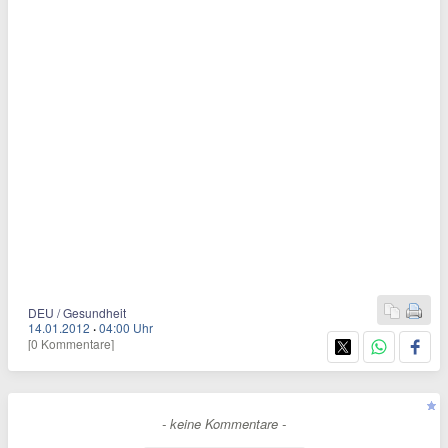
DEU / Gesundheit
14.01.2012
·
04:00 Uhr
[0 Kommentare]
- keine Kommentare -