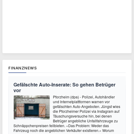
FINANZNEWS
Gefälschte Auto-Inserate: So gehen Betrüger
vor
Pforzheim (dpa) - Polizei, Autohändler
und Internetplattformen warnen vor
gefälschten Auto-Angeboten. Jüngst wies
die Pforzheimer Polizei via Instagram auf
Täuschungsversuche hin, bei denen
Betrüger angebliche Unfallfahrzeuge zu
Schnäppchenpreisen feilbieten. «Das Problem: Weder das
Fahrzeug noch die angeblichen Verkäufer existieren.» Worum