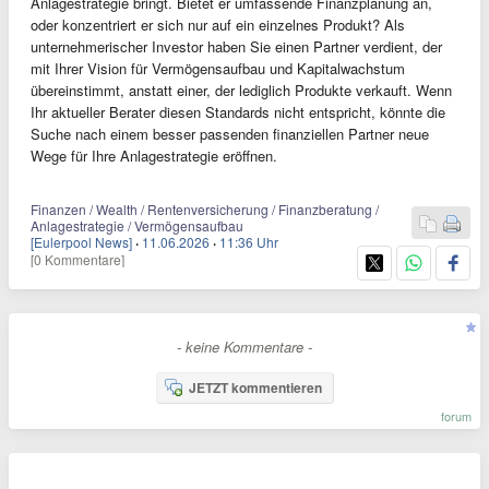
Anlagestrategie bringt. Bietet er umfassende Finanzplanung an,
oder konzentriert er sich nur auf ein einzelnes Produkt? Als
unternehmerischer Investor haben Sie einen Partner verdient, der
mit Ihrer Vision für Vermögensaufbau und Kapitalwachstum
übereinstimmt, anstatt einer, der lediglich Produkte verkauft. Wenn
Ihr aktueller Berater diesen Standards nicht entspricht, könnte die
Suche nach einem besser passenden finanziellen Partner neue
Wege für Ihre Anlagestrategie eröffnen.
Finanzen / Wealth / Rentenversicherung / Finanzberatung /
Anlagestrategie / Vermögensaufbau
[Eulerpool News]
·
11.06.2026
·
11:36 Uhr
[0 Kommentare]
- keine Kommentare -
JETZT kommentieren
forum