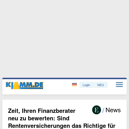
Login
NEU
Zeit, Ihren Finanzberater
neu zu bewerten: Sind
Rentenversicherungen das Richtige für