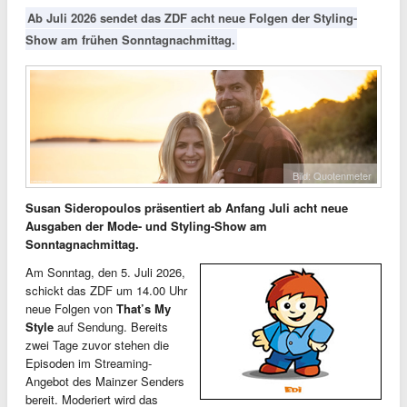
Ab Juli 2026 sendet das ZDF acht neue Folgen der Styling-
Show am frühen Sonntagnachmittag.
Bild: Quotenmeter
Susan Sideropoulos präsentiert ab Anfang Juli acht neue
Ausgaben der Mode- und Styling-Show am
Sonntagnachmittag.
Am Sonntag, den 5. Juli 2026,
schickt das ZDF um 14.00 Uhr
neue Folgen von
That’s My
Style
auf Sendung. Bereits
zwei Tage zuvor stehen die
Episoden im Streaming-
Angebot des Mainzer Senders
bereit. Moderiert wird das