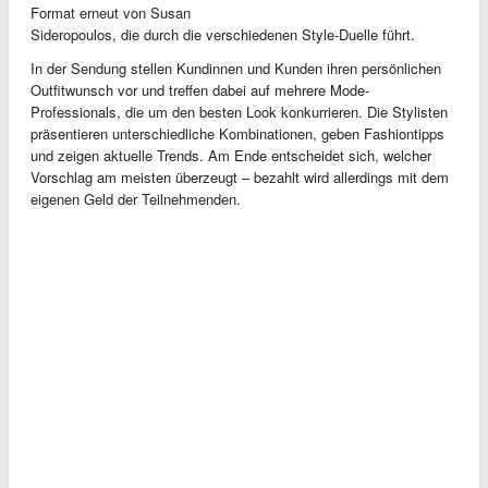
Format erneut von Susan
Sideropoulos, die durch die verschiedenen Style-Duelle führt.
In der Sendung stellen Kundinnen und Kunden ihren persönlichen
Outfitwunsch vor und treffen dabei auf mehrere Mode-
Professionals, die um den besten Look konkurrieren. Die Stylisten
präsentieren unterschiedliche Kombinationen, geben Fashiontipps
und zeigen aktuelle Trends. Am Ende entscheidet sich, welcher
Vorschlag am meisten überzeugt – bezahlt wird allerdings mit dem
eigenen Geld der Teilnehmenden.