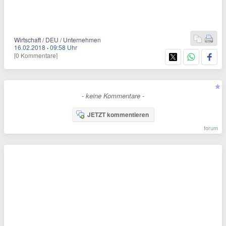
Wirtschaft / DEU / Unternehmen
16.02.2018
·
09:58 Uhr
[0 Kommentare]
- keine Kommentare -
JETZT kommentieren
forum