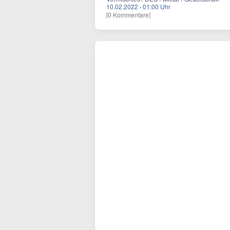
10.02.2022
·
01:00 Uhr
[0 Kommentare]