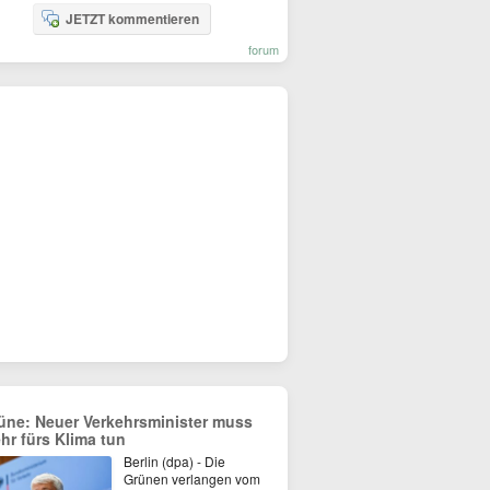
JETZT kommentieren
forum
üne: Neuer Verkehrsminister muss
hr fürs Klima tun
Berlin (dpa) - Die
Grünen verlangen vom