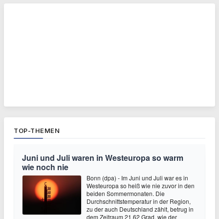
TOP-THEMEN
Juni und Juli waren in Westeuropa so warm
wie noch nie
Bonn (dpa) - Im Juni und Juli war es in
Westeuropa so heiß wie nie zuvor in den
beiden Sommermonaten. Die
Durchschnittstemperatur in der Region,
zu der auch Deutschland zählt, betrug in
dem Zeitraum 21,62 Grad, wie der