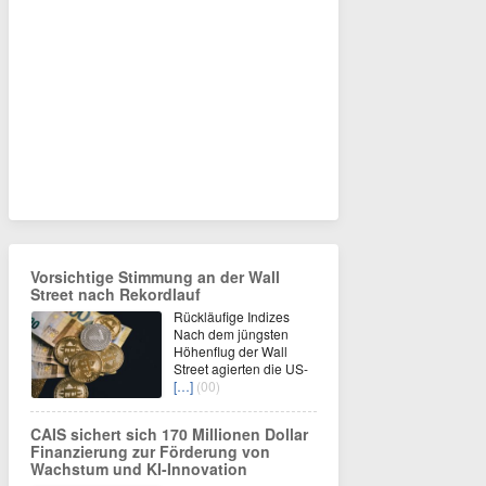
Vorsichtige Stimmung an der Wall
Street nach Rekordlauf
Rückläufige Indizes
Nach dem jüngsten
Höhenflug der Wall
Street agierten die US-
[…]
(00)
CAIS sichert sich 170 Millionen Dollar
Finanzierung zur Förderung von
Wachstum und KI-Innovation