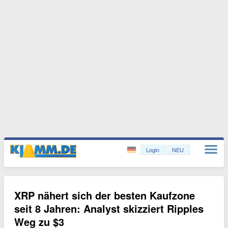
Login
NEU
XRP nähert sich der besten Kaufzone
seit 8 Jahren: Analyst skizziert Ripples
Weg zu $3