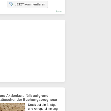
JETZT kommentieren
forum
ers Aktienkurs fällt aufgrund
ttäuschender Buchungsprognose
Druck auf die Erträge
und Anlegerstimmung