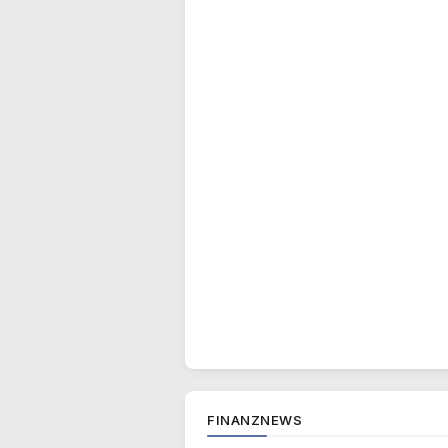
FINANZNEWS