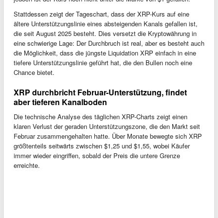
Stattdessen zeigt der Tageschart, dass der XRP-Kurs auf eine
ältere Unterstützungslinie eines absteigenden Kanals gefallen ist,
die seit August 2025 besteht. Dies versetzt die Kryptowährung in
eine schwierige Lage: Der Durchbruch ist real, aber es besteht auch
die Möglichkeit, dass die jüngste Liquidation XRP einfach in eine
tiefere Unterstützungslinie geführt hat, die den Bullen noch eine
Chance bietet.
XRP durchbricht Februar-Unterstützung, findet
aber tieferen Kanalboden
Die technische Analyse des täglichen XRP-Charts zeigt einen
klaren Verlust der geraden Unterstützungszone, die den Markt seit
Februar zusammengehalten hatte. Über Monate bewegte sich XRP
größtenteils seitwärts zwischen $1,25 und $1,55, wobei Käufer
immer wieder eingriffen, sobald der Preis die untere Grenze
erreichte.