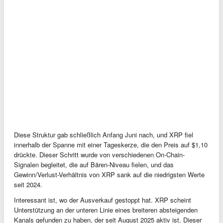
Diese Struktur gab schließlich Anfang Juni nach, und XRP fiel
innerhalb der Spanne mit einer Tageskerze, die den Preis auf $1,10
drückte. Dieser Schritt wurde von verschiedenen On-Chain-
Signalen begleitet, die auf Bären-Niveau fielen, und das
Gewinn/Verlust-Verhältnis von XRP sank auf die niedrigsten Werte
seit 2024.
Interessant ist, wo der Ausverkauf gestoppt hat. XRP scheint
Unterstützung an der unteren Linie eines breiteren absteigenden
Kanals gefunden zu haben, der seit August 2025 aktiv ist. Dieser