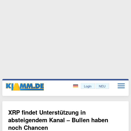
Login
NEU
XRP findet Unterstützung in
absteigendem Kanal – Bullen haben
noch Chancen