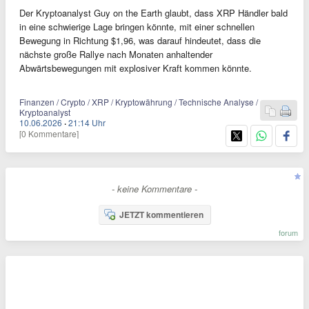
Der Kryptoanalyst Guy on the Earth glaubt, dass XRP Händler bald
in eine schwierige Lage bringen könnte, mit einer schnellen
Bewegung in Richtung $1,96, was darauf hindeutet, dass die
nächste große Rallye nach Monaten anhaltender
Abwärtsbewegungen mit explosiver Kraft kommen könnte.
Finanzen / Crypto / XRP / Kryptowährung / Technische Analyse /
Kryptoanalyst
10.06.2026
·
21:14 Uhr
[0 Kommentare]
- keine Kommentare -
JETZT kommentieren
forum