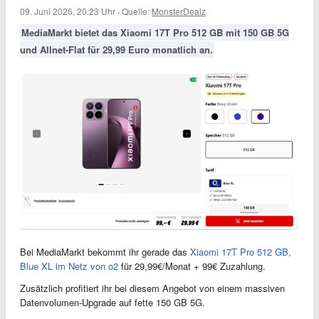
09. Juni 2026, 20:23 Uhr
·
Quelle:
MonsterDealz
MediaMarkt bietet das Xiaomi 17T Pro 512 GB mit 150 GB 5G
und Allnet-Flat für 29,99 Euro monatlich an.
Bei MediaMarkt bekommt ihr gerade das
Xiaomi 17T Pro 512 GB,
Blue XL im Netz von o2
für 29,99€/Monat + 99€ Zuzahlung.
Zusätzlich profitiert ihr bei diesem Angebot von einem massiven
Datenvolumen-Upgrade auf fette 150 GB 5G.