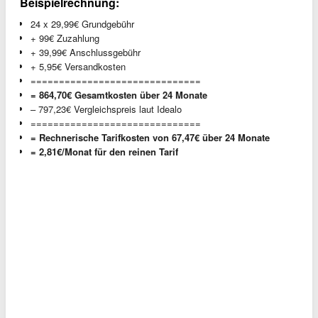
Beispielrechnung:
24 x 29,99€ Grundgebühr
+ 99€ Zuzahlung
+ 39,99€ Anschlussgebühr
+ 5,95€ Versandkosten
==============================
= 864,70€ Gesamtkosten über 24 Monate
– 797,23€ Vergleichspreis laut Idealo
==============================
= Rechnerische Tarifkosten von 67,47€ über 24 Monate
= 2,81€/Monat für den reinen Tarif