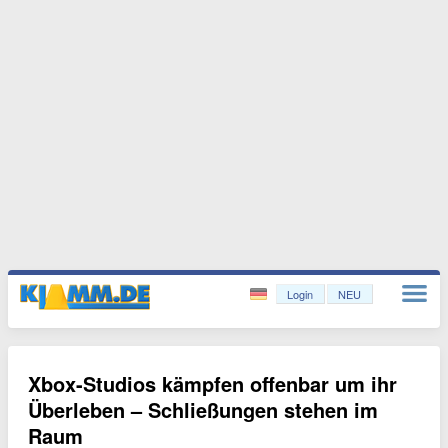
Login
NEU
Xbox-Studios kämpfen offenbar um ihr
Überleben – Schließungen stehen im
Raum