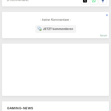
- keine Kommentare -
JETZT kommentieren
forum
GAMING-NEWS