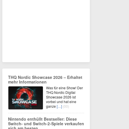
THQ Nordic Showcase 2026 – Erhaltet
mehr Informationen
Was für eine Show! Der
THQ Nordic Digital
Showcase 2026 ist
vorbei und hat eine
ganze
[…]
(00)
Nintendo enthüllt Bestseller: Diese
Switch- und Switch-2-Spiele verkaufen
sich am besten