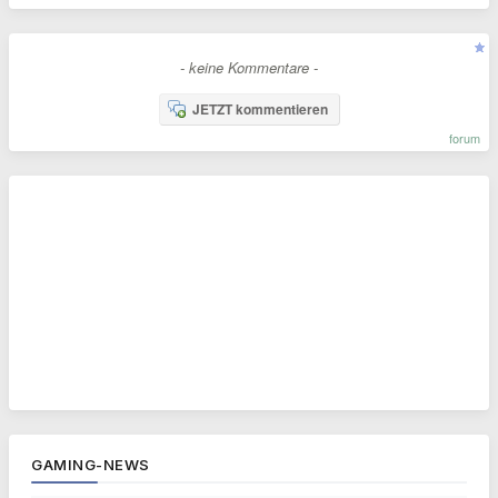
- keine Kommentare -
JETZT kommentieren
forum
GAMING-NEWS