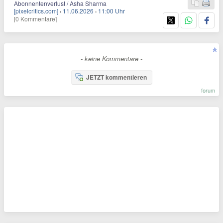
Abonnentenverlust / Asha Sharma
[pixelcritics.com]
·
11.06.2026
·
11:00 Uhr
[0 Kommentare]
- keine Kommentare -
JETZT kommentieren
forum