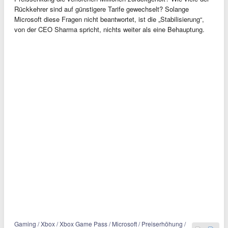
Rückkehrer sind auf günstigere Tarife gewechselt? Solange
Microsoft diese Fragen nicht beantwortet, ist die „Stabilisierung“,
von der CEO Sharma spricht, nichts weiter als eine Behauptung.
Gaming / Xbox / Xbox Game Pass / Microsoft / Preiserhöhung /