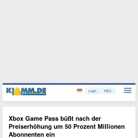
Login
NEU
Xbox Game Pass büßt nach der
Preiserhöhung um 50 Prozent Millionen
Abonnenten ein