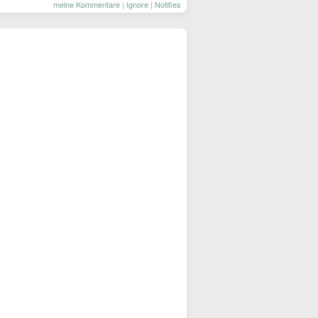
meine Kommentare
|
Ignore
|
Notifies