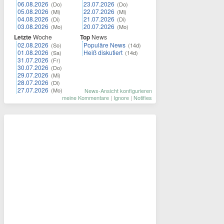
06.08.2026
23.07.2026
(Do)
(Do)
05.08.2026
22.07.2026
(Mi)
(Mi)
04.08.2026
21.07.2026
(Di)
(Di)
03.08.2026
20.07.2026
(Mo)
(Mo)
Letzte
Woche
Top
News
02.08.2026
Populäre News
(So)
(14d)
01.08.2026
Heiß diskutiert
(Sa)
(14d)
31.07.2026
(Fr)
30.07.2026
(Do)
29.07.2026
(Mi)
28.07.2026
(Di)
27.07.2026
(Mo)
News-Ansicht konfigurieren
meine Kommentare
|
Ignore
|
Notifies