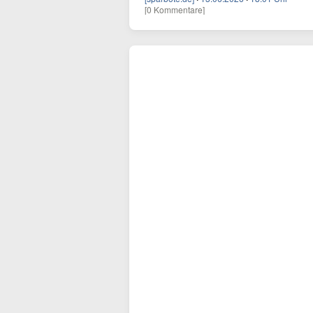
[0 Kommentare]