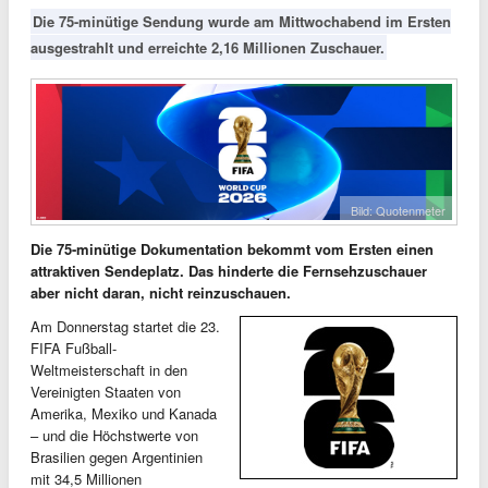
Die 75-minütige Sendung wurde am Mittwochabend im Ersten
ausgestrahlt und erreichte 2,16 Millionen Zuschauer.
Bild: Quotenmeter
Die 75-minütige Dokumentation bekommt vom Ersten einen
attraktiven Sendeplatz. Das hinderte die Fernsehzuschauer
aber nicht daran, nicht reinzuschauen.
Am Donnerstag startet die 23.
FIFA Fußball-
Weltmeisterschaft in den
Vereinigten Staaten von
Amerika, Mexiko und Kanada
– und die Höchstwerte von
Brasilien gegen Argentinien
mit 34,5 Millionen