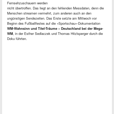
Fernsehzuschauern werden
nicht übertroffen. Das liegt an den fehlenden Messdaten, denn die
Menschen streamen vermehrt, zum anderen auch an den
ungünstigen Sendezeiten. Das Erste setzte am Mittwoch vor
Beginn des Fußballfestes auf die «Sportschau»-Dokumentation
WM-Wahnsinn und Titel-Träume – Deutschland bei der Mega-
WM
, in der Esther Sedlaczek und Thomas Hitzlsperger durch die
Doku führten.