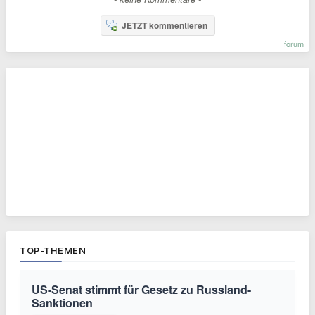
JETZT kommentieren
forum
TOP-THEMEN
US-Senat stimmt für Gesetz zu Russland-
Sanktionen