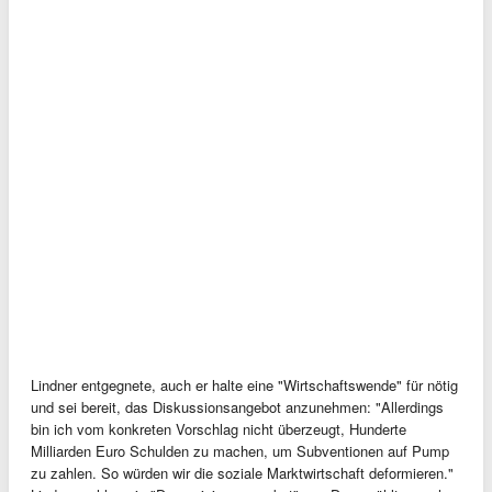
Lindner entgegnete, auch er halte eine "Wirtschaftswende" für nötig
und sei bereit, das Diskussionsangebot anzunehmen: "Allerdings
bin ich vom konkreten Vorschlag nicht überzeugt, Hunderte
Milliarden Euro Schulden zu machen, um Subventionen auf Pump
zu zahlen. So würden wir die soziale Marktwirtschaft deformieren."