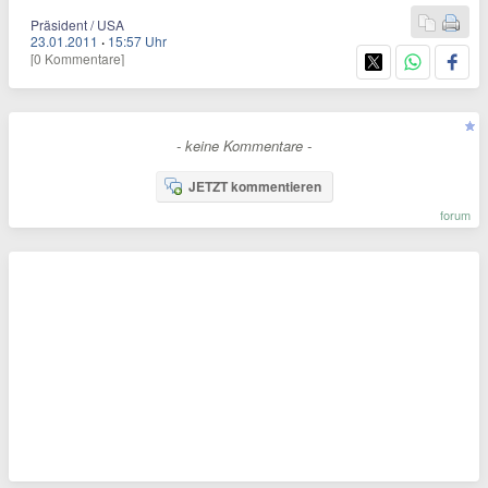
Präsident / USA
23.01.2011
·
15:57 Uhr
[0 Kommentare]
- keine Kommentare -
JETZT kommentieren
forum