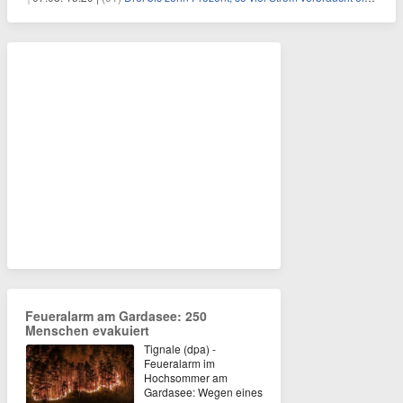
Feueralarm am Gardasee: 250
Menschen evakuiert
Tignale (dpa) -
Feueralarm im
Hochsommer am
Gardasee: Wegen eines