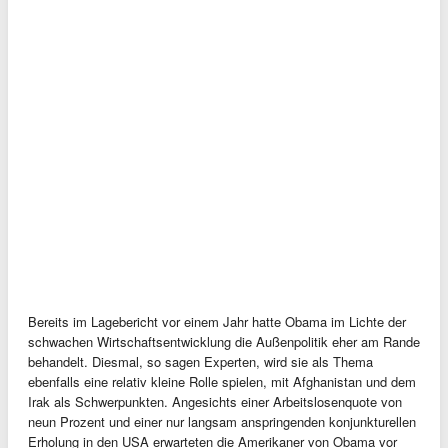
Bereits im Lagebericht vor einem Jahr hatte Obama im Lichte der
schwachen Wirtschaftsentwicklung die Außenpolitik eher am Rande
behandelt. Diesmal, so sagen Experten, wird sie als Thema
ebenfalls eine relativ kleine Rolle spielen, mit Afghanistan und dem
Irak als Schwerpunkten. Angesichts einer Arbeitslosenquote von
neun Prozent und einer nur langsam anspringenden konjunkturellen
Erholung in den USA erwarteten die Amerikaner von Obama vor