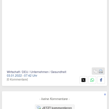
Wirtschaft / DEU / Unternehmen / Gesundheit
03.01.2022
·
07:42 Uhr
[0 Kommentare]
- keine Kommentare -
JETZT kommentieren