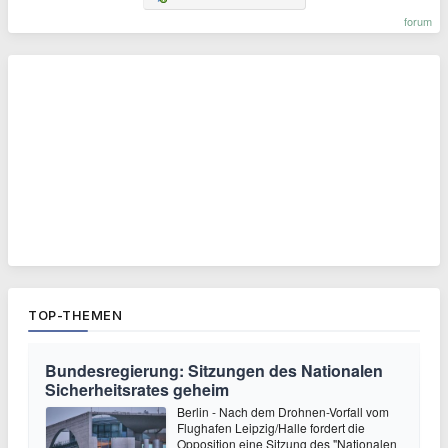
forum
TOP-THEMEN
Bundesregierung: Sitzungen des Nationalen
Sicherheitsrates geheim
Berlin - Nach dem Drohnen-Vorfall vom
Flughafen Leipzig/Halle fordert die
Opposition eine Sitzung des "Nationalen