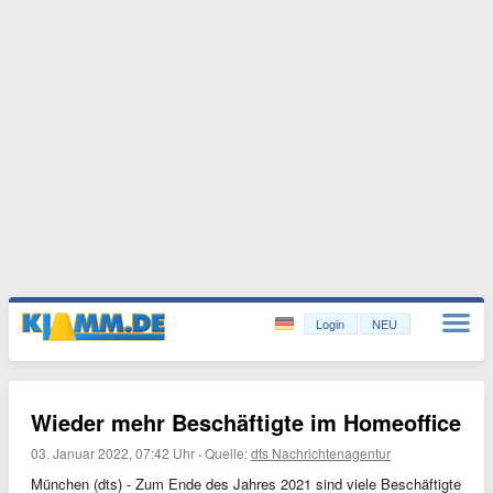
Login
NEU
Wieder mehr Beschäftigte im Homeoffice
03. Januar 2022, 07:42 Uhr
·
Quelle:
dts Nachrichtenagentur
München (dts) - Zum Ende des Jahres 2021 sind viele Beschäftigte