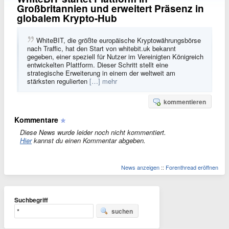
Großbritannien und erweitert Präsenz in
globalem Krypto-Hub
WhiteBIT, die größte europäische Kryptowährungsbörse
nach Traffic, hat den Start von whitebit.uk bekannt
gegeben, einer speziell für Nutzer im Vereinigten Königreich
entwickelten Plattform. Dieser Schritt stellt eine
strategische Erweiterung in einem der weltweit am
stärksten regulierten
[…] mehr
kommentieren
Kommentare
Diese News wurde leider noch nicht kommentiert.
Hier
kannst du einen Kommentar abgeben.
News anzeigen
::
Forenthread eröffnen
Suchbegriff
suchen