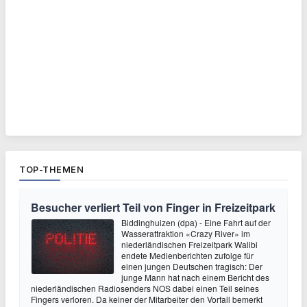
TOP-THEMEN
Besucher verliert Teil von Finger in Freizeitpark
Biddinghuizen (dpa) - Eine Fahrt auf der
Wasserattraktion «Crazy River» im
niederländischen Freizeitpark Walibi
endete Medienberichten zufolge für
einen jungen Deutschen tragisch: Der
junge Mann hat nach einem Bericht des
niederländischen Radiosenders NOS dabei einen Teil seines
Fingers verloren. Da keiner der Mitarbeiter den Vorfall bemerkt